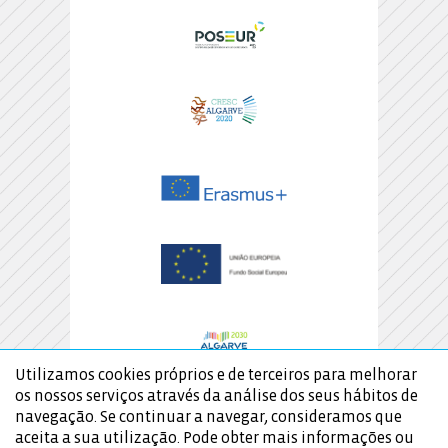
Utilizamos cookies próprios e de terceiros para melhorar
os nossos serviços através da análise dos seus hábitos de
navegação. Se continuar a navegar, consideramos que
aceita a sua utilização. Pode obter mais informações ou