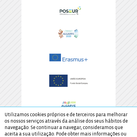
Utilizamos cookies próprios e de terceiros para melhorar
os nossos serviços através da análise dos seus hábitos de
navegação. Se continuar a navegar, consideramos que
aceita a sua utilização. Pode obter mais informações ou