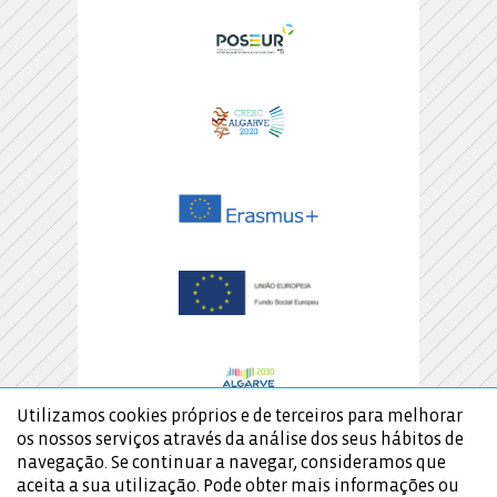
Utilizamos cookies próprios e de terceiros para melhorar
os nossos serviços através da análise dos seus hábitos de
navegação. Se continuar a navegar, consideramos que
aceita a sua utilização. Pode obter mais informações ou