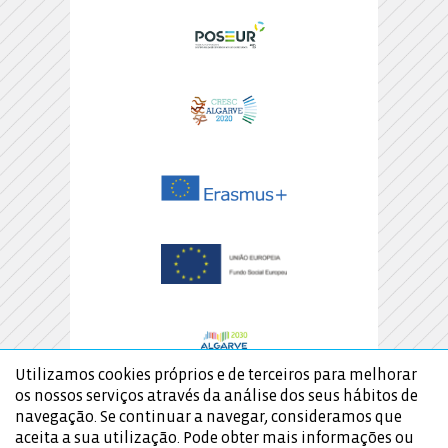
Utilizamos cookies próprios e de terceiros para melhorar
os nossos serviços através da análise dos seus hábitos de
navegação. Se continuar a navegar, consideramos que
aceita a sua utilização. Pode obter mais informações ou