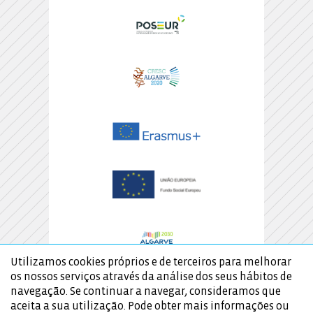
Utilizamos cookies próprios e de terceiros para melhorar
os nossos serviços através da análise dos seus hábitos de
navegação. Se continuar a navegar, consideramos que
aceita a sua utilização. Pode obter mais informações ou