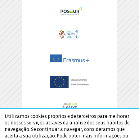
Utilizamos cookies próprios e de terceiros para melhorar
os nossos serviços através da análise dos seus hábitos de
navegação. Se continuar a navegar, consideramos que
aceita a sua utilização. Pode obter mais informações ou