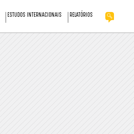
ESTUDOS INTERNACIONAIS
RELATÓRIOS