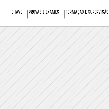
O IAVE
PROVAS E EXAMES
FORMAÇÃO E SUPERVISÃO