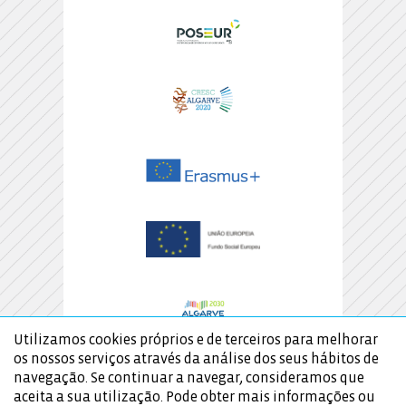
Utilizamos cookies próprios e de terceiros para melhorar
os nossos serviços através da análise dos seus hábitos de
navegação. Se continuar a navegar, consideramos que
aceita a sua utilização. Pode obter mais informações ou