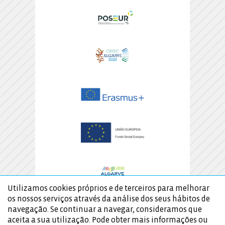
Utilizamos cookies próprios e de terceiros para melhorar
os nossos serviços através da análise dos seus hábitos de
navegação. Se continuar a navegar, consideramos que
aceita a sua utilização. Pode obter mais informações ou