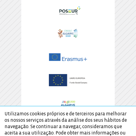
Utilizamos cookies próprios e de terceiros para melhorar
os nossos serviços através da análise dos seus hábitos de
navegação. Se continuar a navegar, consideramos que
aceita a sua utilização. Pode obter mais informações ou