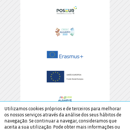
Utilizamos cookies próprios e de terceiros para melhorar
os nossos serviços através da análise dos seus hábitos de
navegação. Se continuar a navegar, consideramos que
aceita a sua utilização. Pode obter mais informações ou