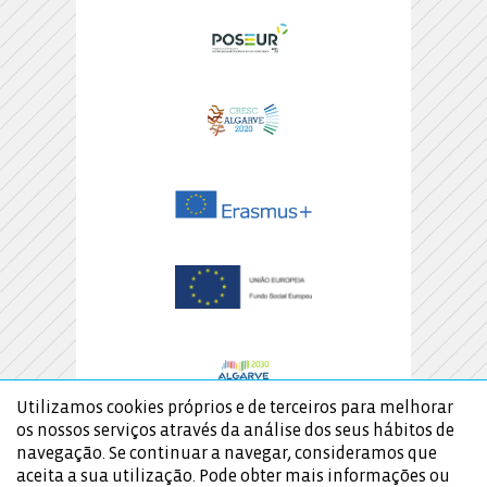
Utilizamos cookies próprios e de terceiros para melhorar
os nossos serviços através da análise dos seus hábitos de
navegação. Se continuar a navegar, consideramos que
aceita a sua utilização. Pode obter mais informações ou