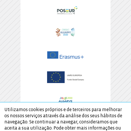
Utilizamos cookies próprios e de terceiros para melhorar
os nossos serviços através da análise dos seus hábitos de
navegação. Se continuar a navegar, consideramos que
aceita a sua utilização. Pode obter mais informações ou