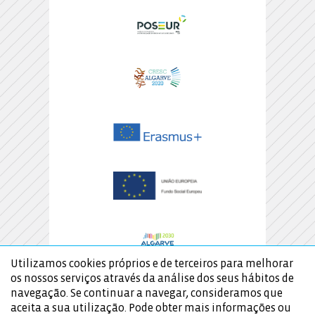
Utilizamos cookies próprios e de terceiros para melhorar
os nossos serviços através da análise dos seus hábitos de
navegação. Se continuar a navegar, consideramos que
aceita a sua utilização. Pode obter mais informações ou