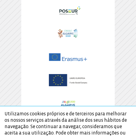
Utilizamos cookies próprios e de terceiros para melhorar
os nossos serviços através da análise dos seus hábitos de
navegação. Se continuar a navegar, consideramos que
aceita a sua utilização. Pode obter mais informações ou