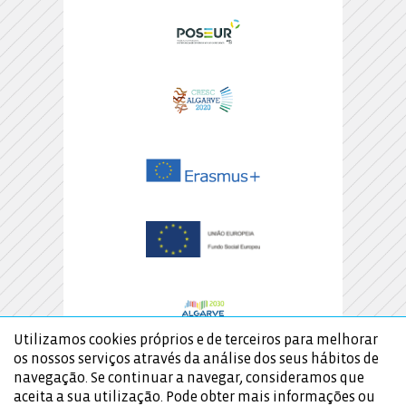
Utilizamos cookies próprios e de terceiros para melhorar
os nossos serviços através da análise dos seus hábitos de
navegação. Se continuar a navegar, consideramos que
aceita a sua utilização. Pode obter mais informações ou