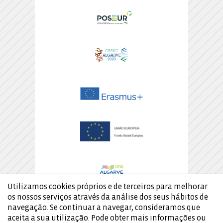
Utilizamos cookies próprios e de terceiros para melhorar
os nossos serviços através da análise dos seus hábitos de
navegação. Se continuar a navegar, consideramos que
aceita a sua utilização. Pode obter mais informações ou