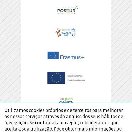
Utilizamos cookies próprios e de terceiros para melhorar
os nossos serviços através da análise dos seus hábitos de
navegação. Se continuar a navegar, consideramos que
aceita a sua utilização. Pode obter mais informações ou