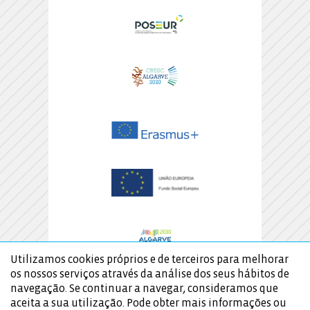
Utilizamos cookies próprios e de terceiros para melhorar
os nossos serviços através da análise dos seus hábitos de
navegação. Se continuar a navegar, consideramos que
aceita a sua utilização. Pode obter mais informações ou