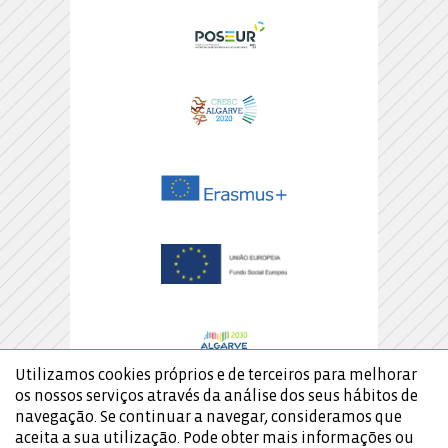
Utilizamos cookies próprios e de terceiros para melhorar
os nossos serviços através da análise dos seus hábitos de
navegação. Se continuar a navegar, consideramos que
aceita a sua utilização. Pode obter mais informações ou