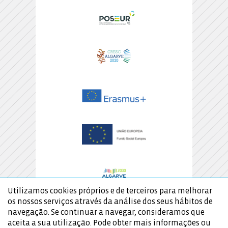
Utilizamos cookies próprios e de terceiros para melhorar
os nossos serviços através da análise dos seus hábitos de
navegação. Se continuar a navegar, consideramos que
aceita a sua utilização. Pode obter mais informações ou