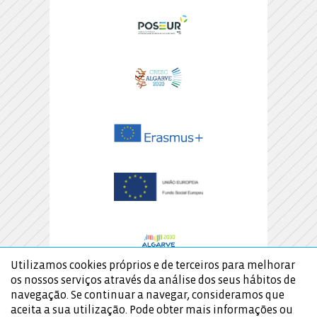
Utilizamos cookies próprios e de terceiros para melhorar
os nossos serviços através da análise dos seus hábitos de
navegação. Se continuar a navegar, consideramos que
aceita a sua utilização. Pode obter mais informações ou