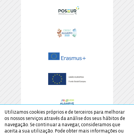
Utilizamos cookies próprios e de terceiros para melhorar
os nossos serviços através da análise dos seus hábitos de
navegação. Se continuar a navegar, consideramos que
aceita a sua utilização. Pode obter mais informações ou