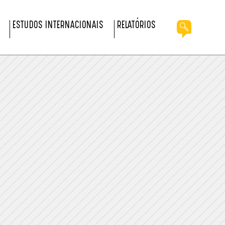
ESTUDOS INTERNACIONAIS
RELATÓRIOS