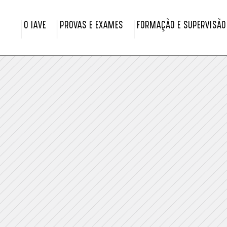
O IAVE
PROVAS E EXAMES
FORMAÇÃO E SUPERVISÃO