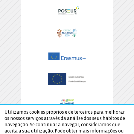
Utilizamos cookies próprios e de terceiros para melhorar
os nossos serviços através da análise dos seus hábitos de
navegação. Se continuar a navegar, consideramos que
aceita a sua utilização. Pode obter mais informações ou