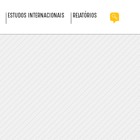
ESTUDOS INTERNACIONAIS
RELATÓRIOS