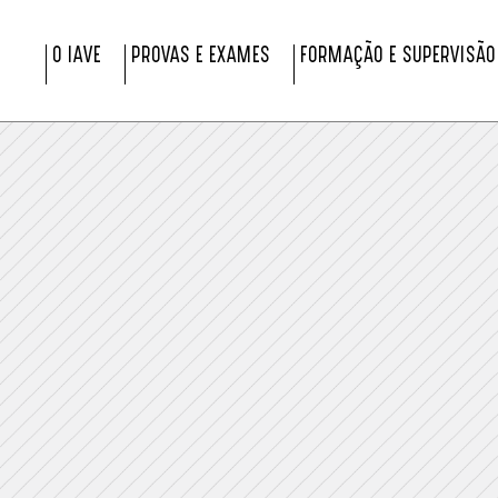
O IAVE
PROVAS E EXAMES
FORMAÇÃO E SUPERVISÃO