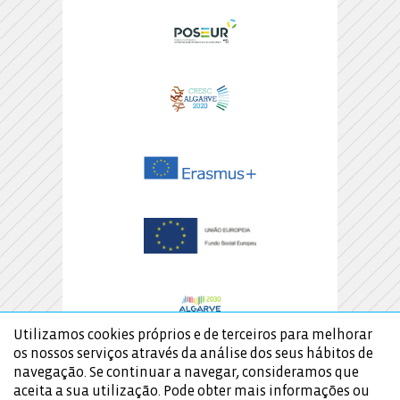
Utilizamos cookies próprios e de terceiros para melhorar
os nossos serviços através da análise dos seus hábitos de
navegação. Se continuar a navegar, consideramos que
aceita a sua utilização. Pode obter mais informações ou