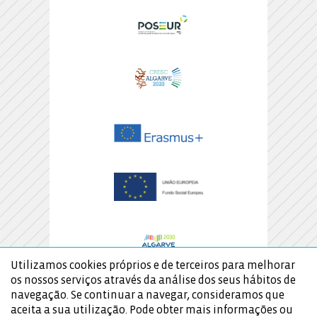
Utilizamos cookies próprios e de terceiros para melhorar
os nossos serviços através da análise dos seus hábitos de
navegação. Se continuar a navegar, consideramos que
aceita a sua utilização. Pode obter mais informações ou