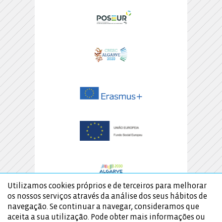
Utilizamos cookies próprios e de terceiros para melhorar
os nossos serviços através da análise dos seus hábitos de
navegação. Se continuar a navegar, consideramos que
aceita a sua utilização. Pode obter mais informações ou