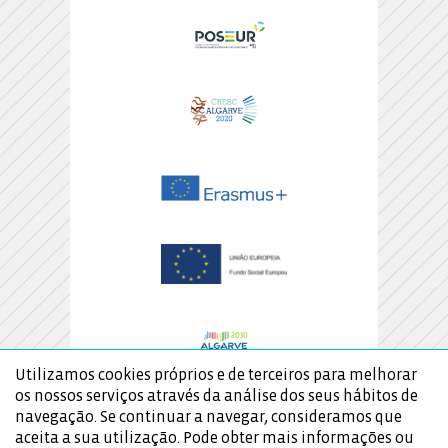
Utilizamos cookies próprios e de terceiros para melhorar
os nossos serviços através da análise dos seus hábitos de
navegação. Se continuar a navegar, consideramos que
aceita a sua utilização. Pode obter mais informações ou