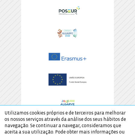
Utilizamos cookies próprios e de terceiros para melhorar
os nossos serviços através da análise dos seus hábitos de
navegação. Se continuar a navegar, consideramos que
aceita a sua utilização. Pode obter mais informações ou