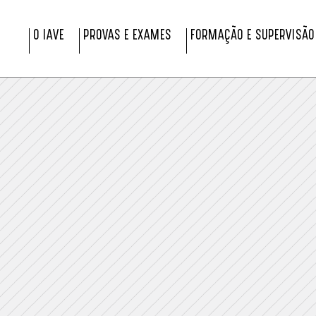
O IAVE
PROVAS E EXAMES
FORMAÇÃO E SUPERVISÃO