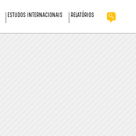
ESTUDOS INTERNACIONAIS
RELATÓRIOS