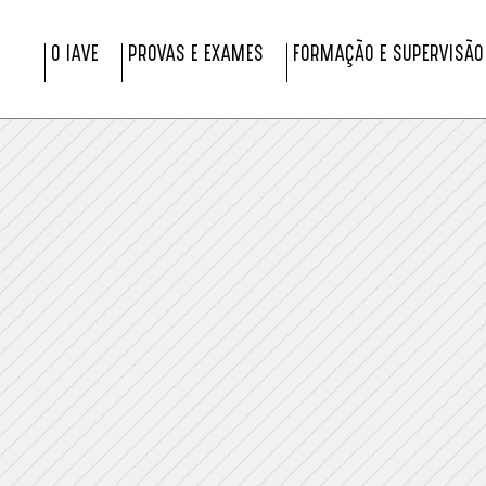
O IAVE
PROVAS E EXAMES
FORMAÇÃO E SUPERVISÃO