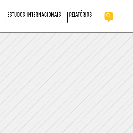
ESTUDOS INTERNACIONAIS
RELATÓRIOS