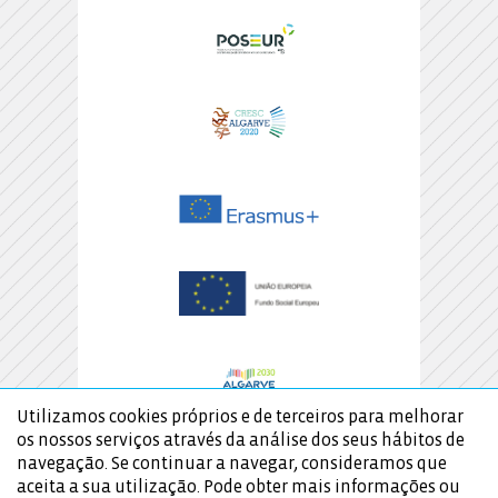
Utilizamos cookies próprios e de terceiros para melhorar
os nossos serviços através da análise dos seus hábitos de
navegação. Se continuar a navegar, consideramos que
aceita a sua utilização. Pode obter mais informações ou