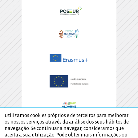
Utilizamos cookies próprios e de terceiros para melhorar
os nossos serviços através da análise dos seus hábitos de
navegação. Se continuar a navegar, consideramos que
aceita a sua utilização. Pode obter mais informações ou