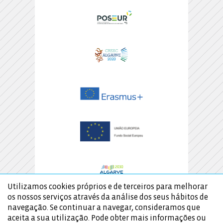
Utilizamos cookies próprios e de terceiros para melhorar
os nossos serviços através da análise dos seus hábitos de
navegação. Se continuar a navegar, consideramos que
aceita a sua utilização. Pode obter mais informações ou