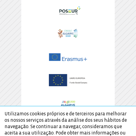
Utilizamos cookies próprios e de terceiros para melhorar
os nossos serviços através da análise dos seus hábitos de
navegação. Se continuar a navegar, consideramos que
aceita a sua utilização. Pode obter mais informações ou