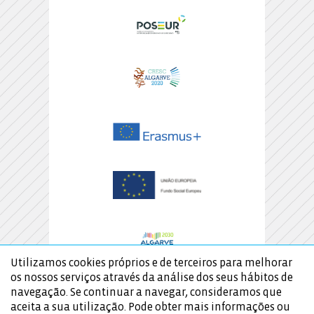
Utilizamos cookies próprios e de terceiros para melhorar
os nossos serviços através da análise dos seus hábitos de
navegação. Se continuar a navegar, consideramos que
aceita a sua utilização. Pode obter mais informações ou