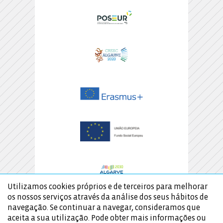
Utilizamos cookies próprios e de terceiros para melhorar
os nossos serviços através da análise dos seus hábitos de
navegação. Se continuar a navegar, consideramos que
aceita a sua utilização. Pode obter mais informações ou