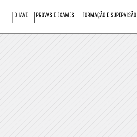
O IAVE
PROVAS E EXAMES
FORMAÇÃO E SUPERVISÃO