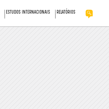
ESTUDOS INTERNACIONAIS
RELATÓRIOS