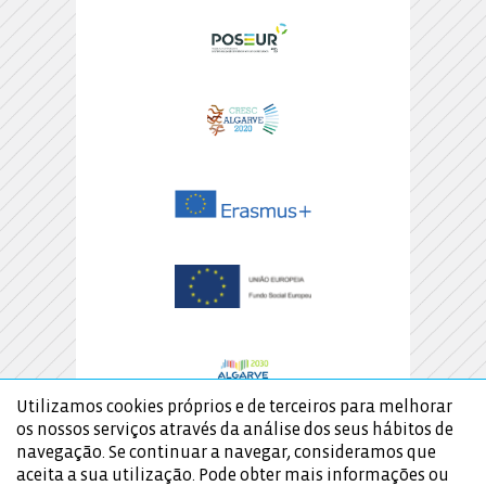
Utilizamos cookies próprios e de terceiros para melhorar
os nossos serviços através da análise dos seus hábitos de
navegação. Se continuar a navegar, consideramos que
aceita a sua utilização. Pode obter mais informações ou