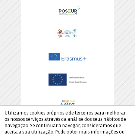
Utilizamos cookies próprios e de terceiros para melhorar
os nossos serviços através da análise dos seus hábitos de
navegação. Se continuar a navegar, consideramos que
aceita a sua utilização. Pode obter mais informações ou