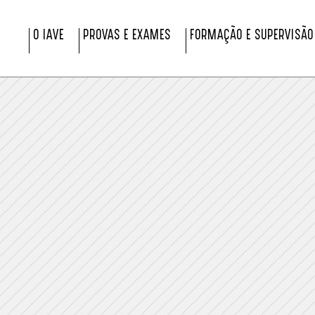
O IAVE
PROVAS E EXAMES
FORMAÇÃO E SUPERVISÃO