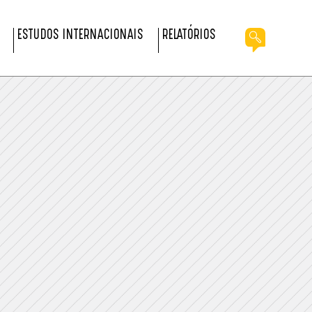
ESTUDOS INTERNACIONAIS
RELATÓRIOS