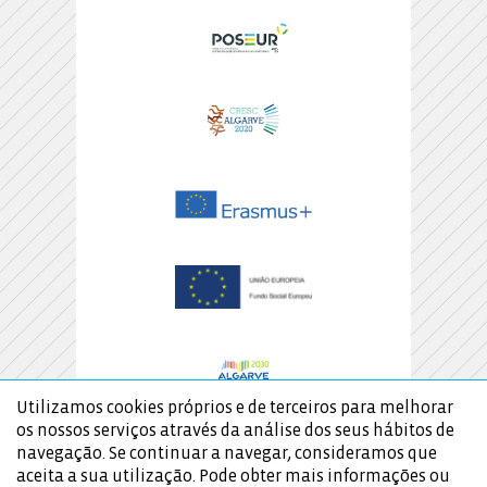
Utilizamos cookies próprios e de terceiros para melhorar
os nossos serviços através da análise dos seus hábitos de
navegação. Se continuar a navegar, consideramos que
aceita a sua utilização. Pode obter mais informações ou