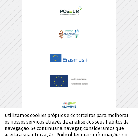
Utilizamos cookies próprios e de terceiros para melhorar
os nossos serviços através da análise dos seus hábitos de
navegação. Se continuar a navegar, consideramos que
aceita a sua utilização. Pode obter mais informações ou