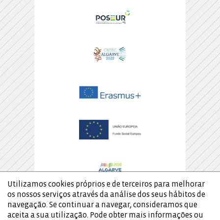
Utilizamos cookies próprios e de terceiros para melhorar
os nossos serviços através da análise dos seus hábitos de
navegação. Se continuar a navegar, consideramos que
aceita a sua utilização. Pode obter mais informações ou