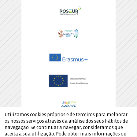
Utilizamos cookies próprios e de terceiros para melhorar
os nossos serviços através da análise dos seus hábitos de
navegação. Se continuar a navegar, consideramos que
aceita a sua utilização. Pode obter mais informações ou