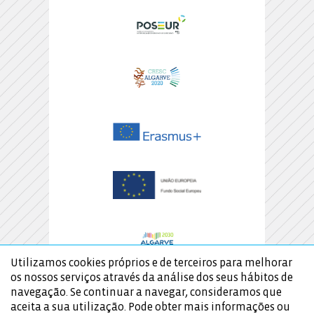
Utilizamos cookies próprios e de terceiros para melhorar
os nossos serviços através da análise dos seus hábitos de
navegação. Se continuar a navegar, consideramos que
aceita a sua utilização. Pode obter mais informações ou