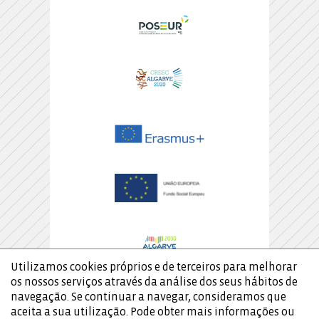
Utilizamos cookies próprios e de terceiros para melhorar
os nossos serviços através da análise dos seus hábitos de
navegação. Se continuar a navegar, consideramos que
aceita a sua utilização. Pode obter mais informações ou