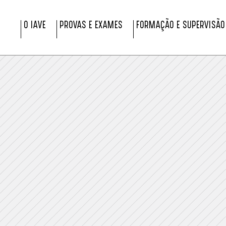
O IAVE
PROVAS E EXAMES
FORMAÇÃO E SUPERVISÃO