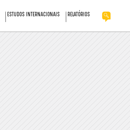
ESTUDOS INTERNACIONAIS
RELATÓRIOS